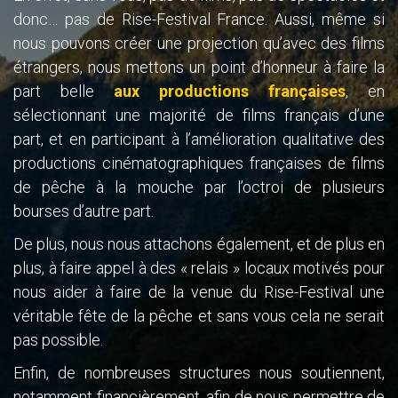
donc… pas de Rise-Festival France. Aussi, même si
nous pouvons créer une projection qu’avec des films
étrangers, nous mettons un point d’honneur à faire la
part belle
aux productions françaises
, en
sélectionnant une majorité de films français d’une
part, et en participant à l’amélioration qualitative des
productions cinématographiques françaises de films
de pêche à la mouche par l’octroi de plusieurs
bourses d’autre part.
De plus, nous nous attachons également, et de plus en
plus, à faire appel à des « relais » locaux motivés pour
nous aider à faire de la venue du Rise-Festival une
véritable fête de la pêche et sans vous cela ne serait
pas possible.
Enfin, de nombreuses structures nous soutiennent,
notamment financièrement, afin de nous permettre de