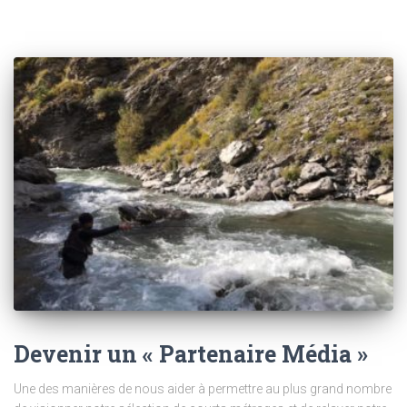
Devenir un « Partenaire Média »
Une des manières de nous aider à permettre au plus grand nombre