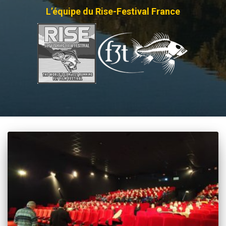
L’équipe du Rise-Festival France