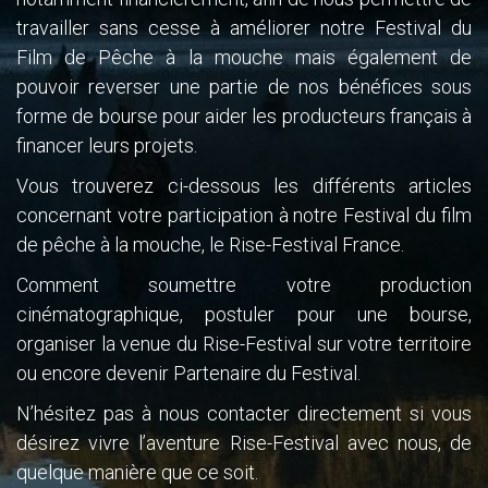
travailler sans cesse à améliorer notre Festival du
Film de Pêche à la mouche mais également de
pouvoir reverser une partie de nos bénéfices sous
forme de bourse pour aider les producteurs français à
financer leurs projets.
Vous trouverez ci-dessous les différents articles
concernant votre participation à notre Festival du film
de pêche à la mouche, le Rise-Festival France.
Comment soumettre votre production
cinématographique, postuler pour une bourse,
organiser la venue du Rise-Festival sur votre territoire
ou encore devenir Partenaire du Festival.
N’hésitez pas à nous contacter directement si vous
désirez vivre l’aventure Rise-Festival avec nous, de
quelque manière que ce soit.