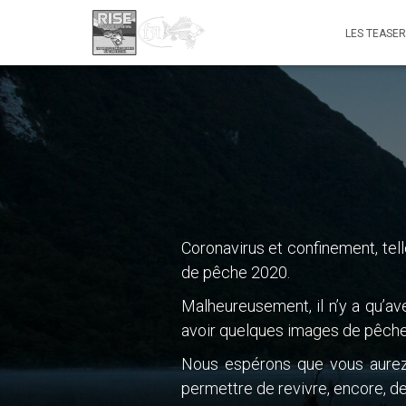
LES TEASER
Coronavirus et confinement, tel
de pêche 2020.
Malheureusement, il n’y a qu’av
avoir quelques images de pêche
Nous espérons que vous aurez 
permettre de revivre, encore, d